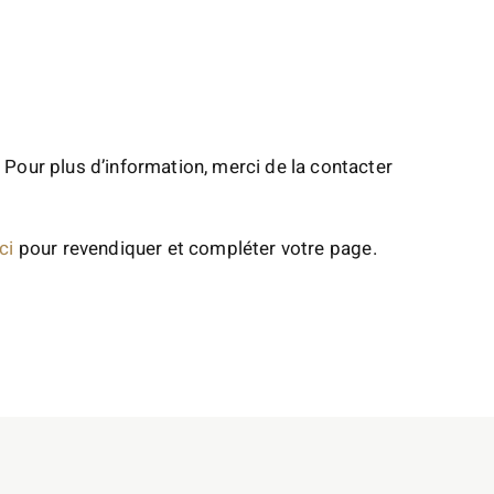
 Pour plus d’information, merci de la contacter
ci
pour revendiquer et compléter votre page.