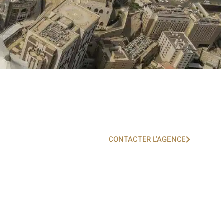
CONTACTER L'AGENCE