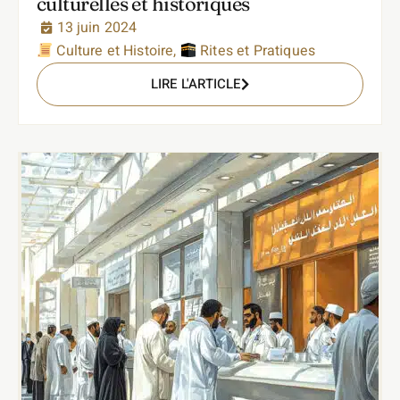
culturelles et historiques
13 juin 2024
Culture et Histoire
,
Rites et Pratiques
LIRE L'ARTICLE