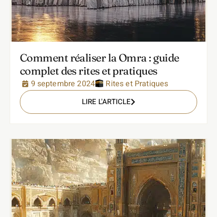
Comment réaliser la Omra : guide
complet des rites et pratiques
9 septembre 2024
Rites et Pratiques
LIRE L'ARTICLE