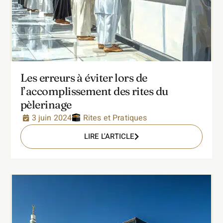
Les erreurs à éviter lors de
l’accomplissement des rites du
pèlerinage
3 juin 2024
Rites et Pratiques
LIRE L'ARTICLE