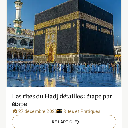
Les rites du Hadj détaillés : étape par
étape
27 décembre 2023
Rites et Pratiques
LIRE L'ARTICLE