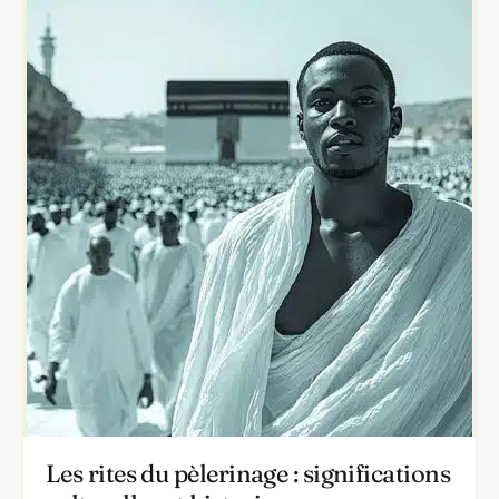
Les rites du pèlerinage : significations