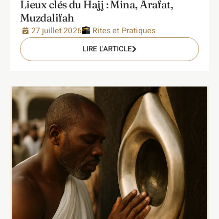
Lieux clés du Hajj : Mina, Arafat,
Muzdalifah
27 juillet 2026
Rites et Pratiques
LIRE L'ARTICLE