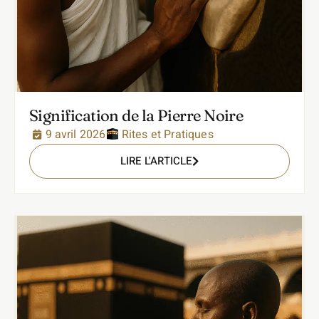
Signification de la Pierre Noire
9 avril 2026
Rites et Pratiques
LIRE L'ARTICLE