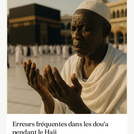
Erreurs fréquentes dans les dou‘a
pendant le Hajj