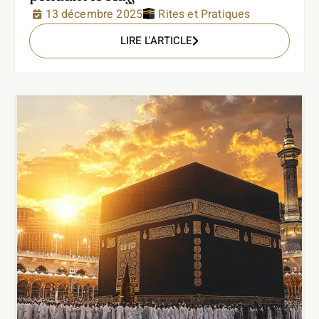
13 décembre 2025
Rites et Pratiques
LIRE L'ARTICLE