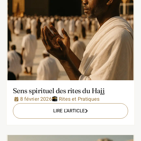
Sens spirituel des rites du Hajj
8 février 2026
Rites et Pratiques
LIRE L'ARTICLE