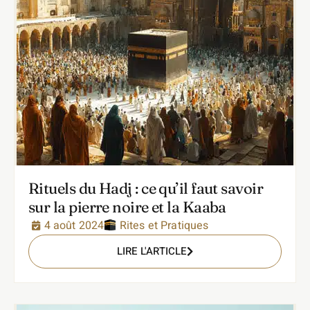
Rituels du Hadj : ce qu’il faut savoir
sur la pierre noire et la Kaaba
4 août 2024
Rites et Pratiques
LIRE L'ARTICLE