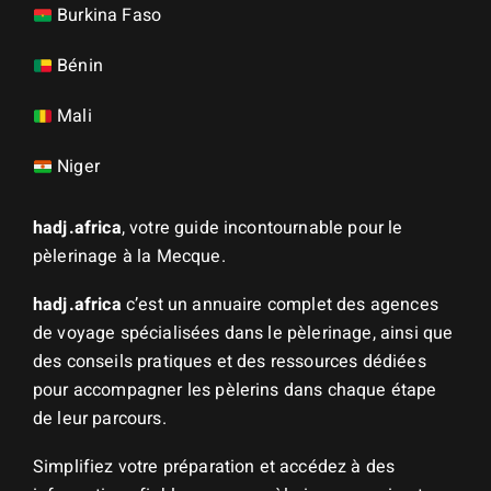
Burkina Faso
Bénin
Mali
Niger
hadj.africa
, votre guide incontournable pour le
pèlerinage à la Mecque.
hadj.africa
c’est un annuaire complet des agences
de voyage spécialisées dans le pèlerinage, ainsi que
des conseils pratiques et des ressources dédiées
pour accompagner les pèlerins dans chaque étape
de leur parcours.
Simplifiez votre préparation et accédez à des