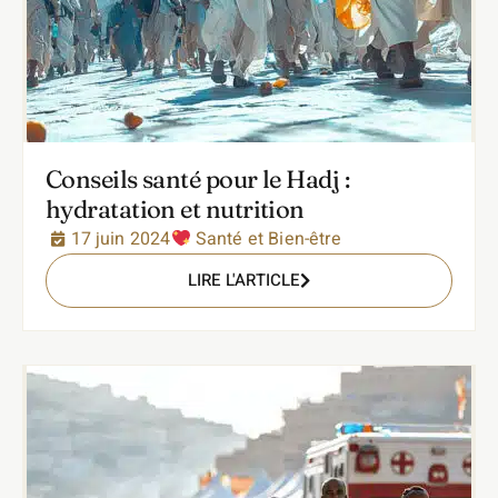
Conseils santé pour le Hadj :
hydratation et nutrition
17 juin 2024
Santé et Bien-être
LIRE L'ARTICLE