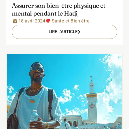
Assurer son bien-être physique et
mental pendant le Hadj
18 avril 2024
Santé et Bien-être
LIRE L'ARTICLE