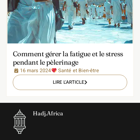
Comment gérer la fatigue et le stress
pendant le pèlerinage
16 mars 2024
Santé et Bien-être
LIRE L'ARTICLE
Hadj.Africa