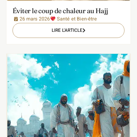
Éviter le coup de chaleur au Hajj
26 mars 2026
Santé et Bien-être
LIRE L'ARTICLE