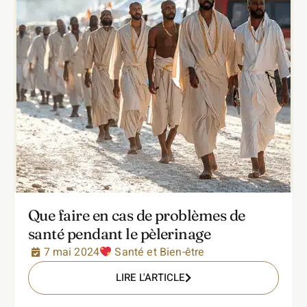
Que faire en cas de problèmes de
santé pendant le pèlerinage
7 mai 2024
Santé et Bien-être
LIRE L'ARTICLE