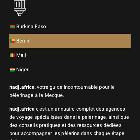
Burkina Faso
Bénin
Mali
Niger
hadj.africa
, votre guide incontournable pour le
pèlerinage à la Mecque.
hadj.africa
c’est un annuaire complet des agences
de voyage spécialisées dans le pèlerinage, ainsi que
des conseils pratiques et des ressources dédiées
pour accompagner les pèlerins dans chaque étape