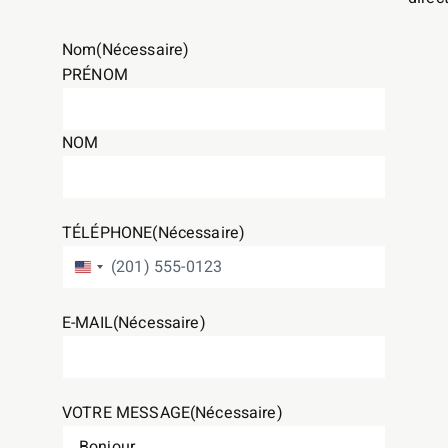
Nom
(Nécessaire)
PRÉNOM
NOM
TÉLÉPHONE
(Nécessaire)
ÉTATS-UNIS +1
E-MAIL
(Nécessaire)
VOTRE MESSAGE
(Nécessaire)