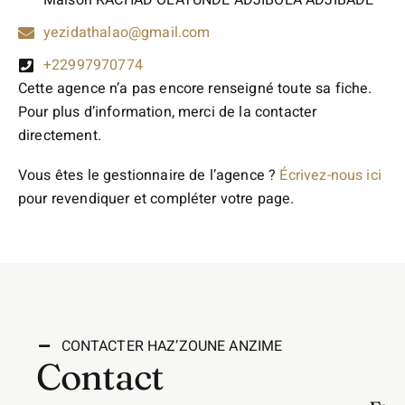
Maison RACHAD OLATUNDE ADJIBOLA ADJIBADE
yezidathalao@gmail.com
+22997970774
Cette agence n’a pas encore renseigné toute sa fiche.
Pour plus d’information, merci de la contacter
directement.
Vous êtes le gestionnaire de l’agence ?
Écrivez-nous ici
pour revendiquer et compléter votre page.
CONTACTER HAZ’ZOUNE ANZIME
Contact