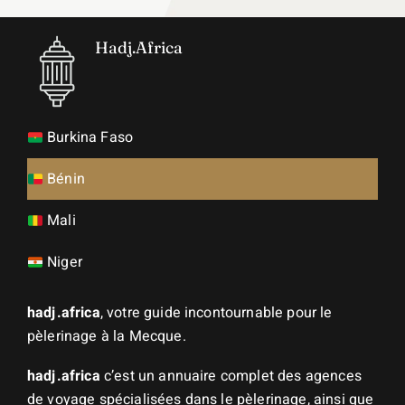
Hadj.Africa
Burkina Faso
Bénin
Mali
Niger
hadj.africa
, votre guide incontournable pour le
pèlerinage à la Mecque.
hadj.africa
c’est un annuaire complet des agences
de voyage spécialisées dans le pèlerinage, ainsi que