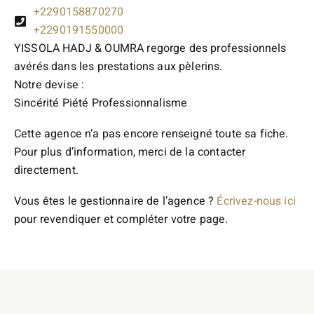
+2290158870270
+2290191550000
YISSOLA HADJ & OUMRA regorge des professionnels
avérés dans les prestations aux pèlerins.
Notre devise :
Sincérité Piété Professionnalisme
Cette agence n’a pas encore renseigné toute sa fiche.
Pour plus d’information, merci de la contacter
directement.
Vous êtes le gestionnaire de l’agence ?
Écrivez-nous ici
pour revendiquer et compléter votre page.