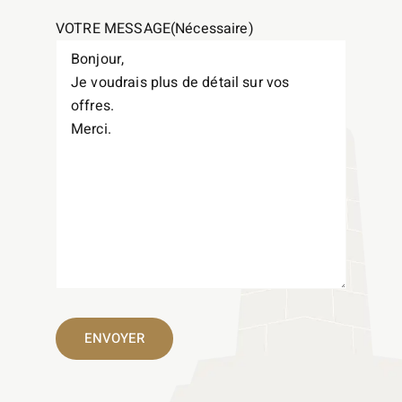
VOTRE MESSAGE
(Nécessaire)