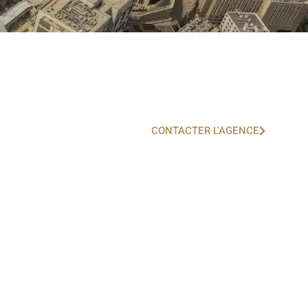
CONTACTER L'AGENCE