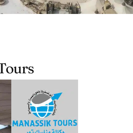
Tours