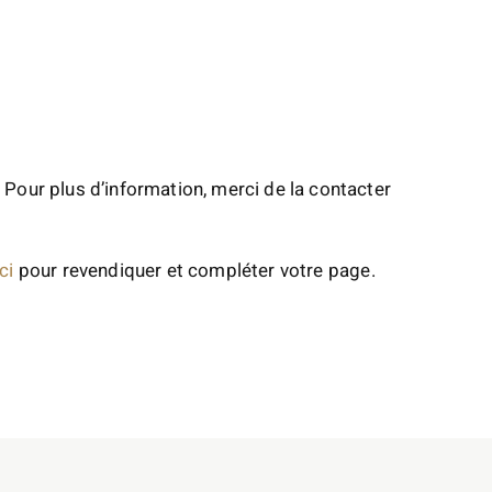
 Pour plus d’information, merci de la contacter
ci
pour revendiquer et compléter votre page.