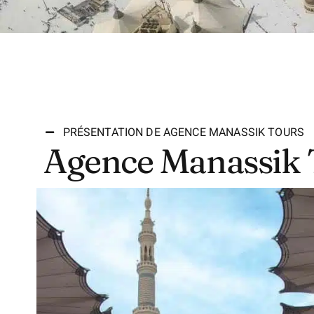
PRÉSENTATION DE AGENCE MANASSIK TOURS
Agence Manassik 