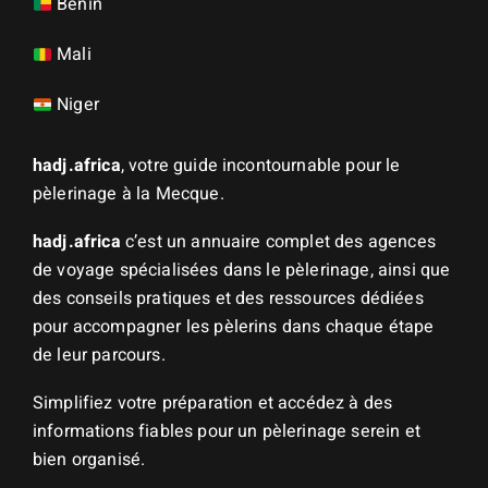
Bénin
Mali
Niger
hadj.africa
, votre guide incontournable pour le
pèlerinage à la Mecque.
hadj.africa
c’est un annuaire complet des agences
de voyage spécialisées dans le pèlerinage, ainsi que
des conseils pratiques et des ressources dédiées
pour accompagner les pèlerins dans chaque étape
de leur parcours.
Simplifiez votre préparation et accédez à des
informations fiables pour un pèlerinage serein et
bien organisé.