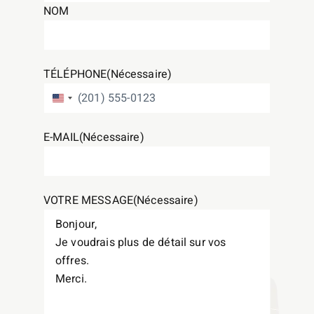
NOM
TÉLÉPHONE
(Nécessaire)
ÉTATS-UNIS +1
E-MAIL
(Nécessaire)
VOTRE MESSAGE
(Nécessaire)