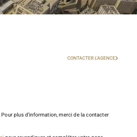
CONTACTER L'AGENCE
 Pour plus d’information, merci de la contacter