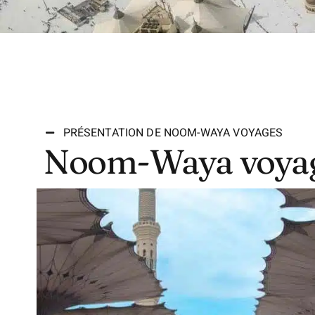
PRÉSENTATION DE NOOM-WAYA VOYAGES
Noom-Waya voya