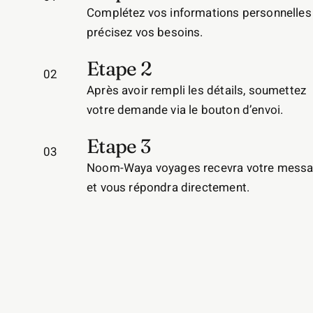
Complétez vos informations personnelles
précisez vos besoins.
Etape 2
02
Après avoir rempli les détails, soumettez
votre demande via le bouton d’envoi.
Etape 3
03
Noom-Waya voyages recevra votre mess
et vous répondra directement.