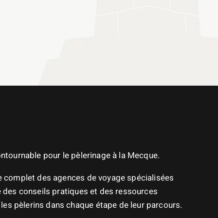
contournable pour le pèlerinage à la Mecque.
re complet des agences de voyage spécialisées
ue des conseils pratiques et des ressources
es pèlerins dans chaque étape de leur parcours.