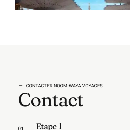
CONTACTER NOOM-WAYA VOYAGES
Contact
Etape 1
01