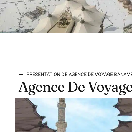
PRÉSENTATION DE AGENCE DE VOYAGE BANAM
Agence De Voyag