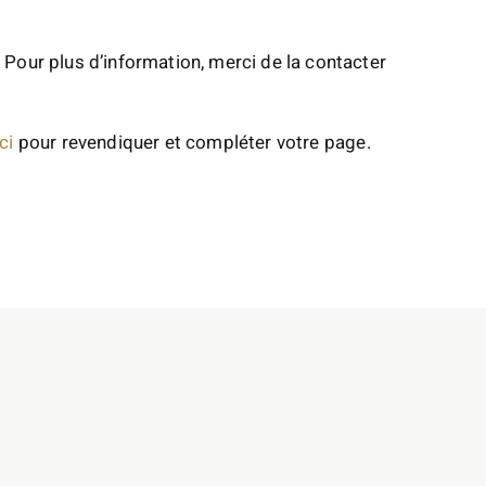
 Pour plus d’information, merci de la contacter
ci
pour revendiquer et compléter votre page.