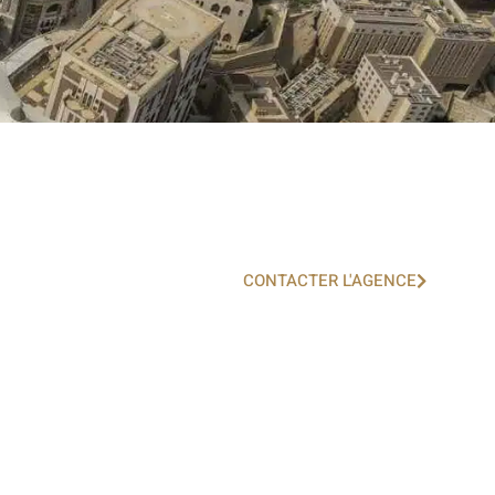
CONTACTER L'AGENCE