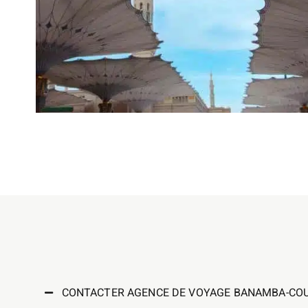
CONTACTER AGENCE DE VOYAGE BANAMBA-CO