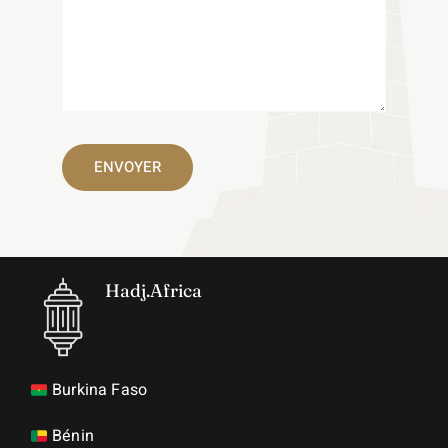
Hadj.Africa
Burkina Faso
Bénin