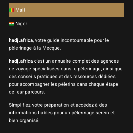
Mali
Niger
hadj.africa
, votre guide incontournable pour le
pèlerinage à la Mecque.
hadj.africa
c’est un annuaire complet des agences
de voyage spécialisées dans le pèlerinage, ainsi que
des conseils pratiques et des ressources dédiées
pour accompagner les pèlerins dans chaque étape
de leur parcours.
Simplifiez votre préparation et accédez à des
informations fiables pour un pèlerinage serein et
bien organisé.