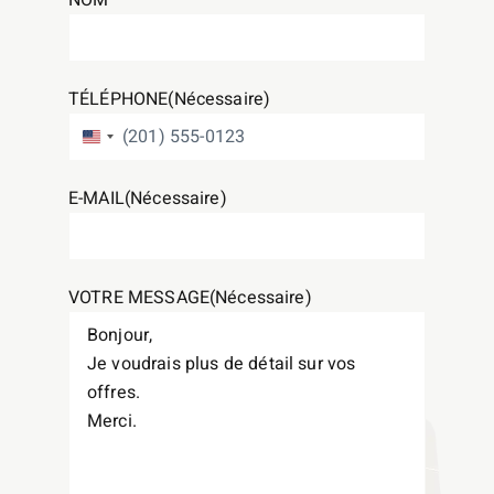
NOM
TÉLÉPHONE
(Nécessaire)
ÉTATS-UNIS +1
E-MAIL
(Nécessaire)
VOTRE MESSAGE
(Nécessaire)