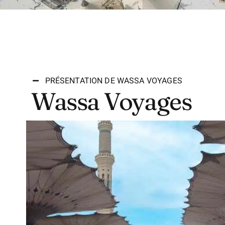
PRÉSENTATION DE WASSA VOYAGES
Wassa Voyages