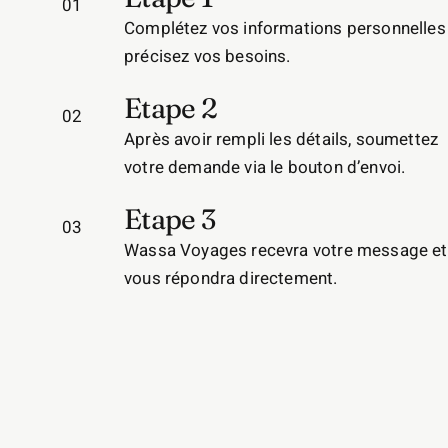
01
Complétez vos informations personnelles
précisez vos besoins.
Etape 2
02
Après avoir rempli les détails, soumettez
votre demande via le bouton d’envoi.
Etape 3
03
Wassa Voyages recevra votre message et
vous répondra directement.