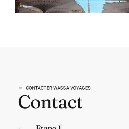
CONTACTER WASSA VOYAGES
Contact
Etape 1