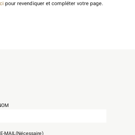
ci
pour revendiquer et compléter votre page.
NOM
E-MAIL
(Nécessaire)