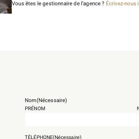
Vous êtes le gestionnaire de l’agence ?
Écrivez-nous i
Nom
(Nécessaire)
PRÉNOM
TÉLÉPHONE
(Nécessaire)