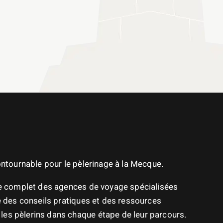
contournable pour le pèlerinage à la Mecque.
re complet des agences de voyage spécialisées
ue des conseils pratiques et des ressources
es pèlerins dans chaque étape de leur parcours.