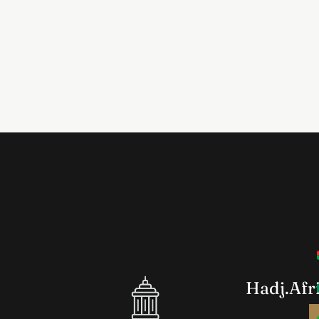
Hadj.Afr