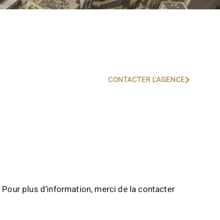
CONTACTER L'AGENCE
 Pour plus d’information, merci de la contacter