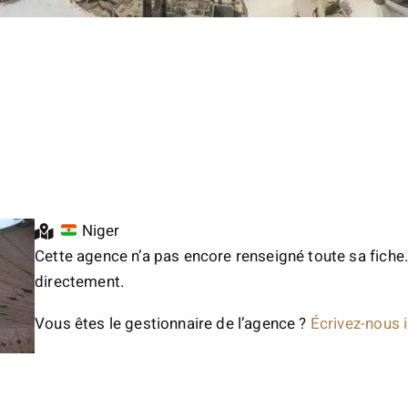
Niger
Cette agence n’a pas encore renseigné toute sa fiche.
directement.
Vous êtes le gestionnaire de l’agence ?
Écrivez-nous i