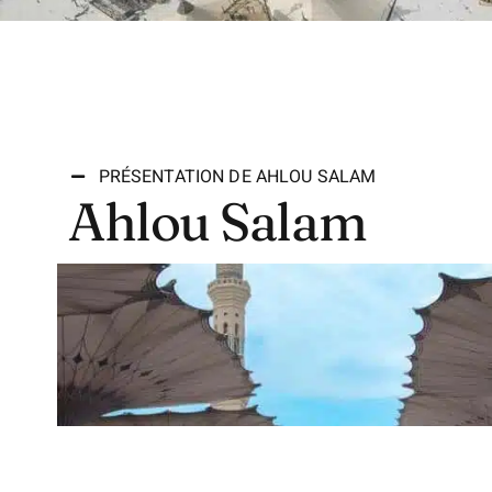
PRÉSENTATION DE AHLOU SALAM
Ahlou Salam