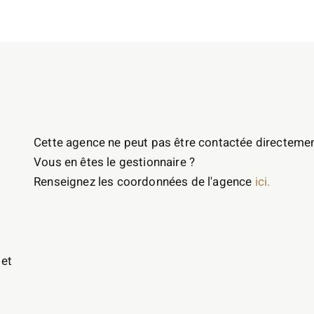
Cette agence ne peut pas être contactée directemen
Vous en êtes le gestionnaire ?
Renseignez les coordonnées de l'agence
ici.
 et