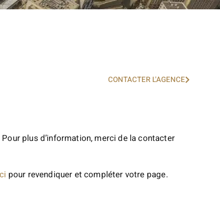
CONTACTER L'AGENCE
 Pour plus d’information, merci de la contacter
ci
pour revendiquer et compléter votre page.