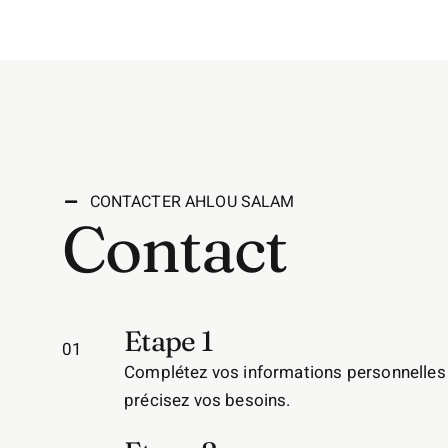
CONTACTER AHLOU SALAM
Contact
Etape 1
01
Complétez vos informations personnelles
précisez vos besoins.