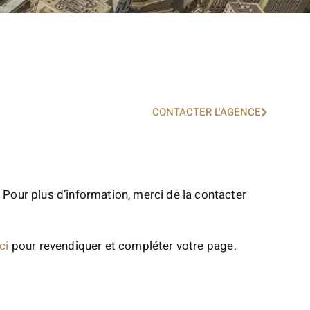
CONTACTER L'AGENCE
 Pour plus d’information, merci de la contacter
ci
pour revendiquer et compléter votre page.