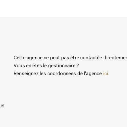
Cette agence ne peut pas être contactée directemen
Vous en êtes le gestionnaire ?
Renseignez les coordonnées de l'agence
ici.
 et