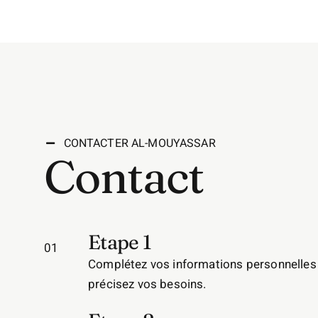
CONTACTER AL-MOUYASSAR
Contact
Etape 1
01
Complétez vos informations personnelles
précisez vos besoins.