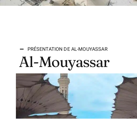
PRÉSENTATION DE AL-MOUYASSAR
Al-Mouyassar