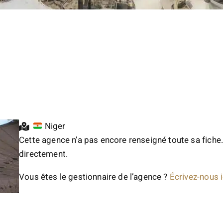
Niger
Cette agence n’a pas encore renseigné toute sa fiche.
directement.
Vous êtes le gestionnaire de l’agence ?
Écrivez-nous i