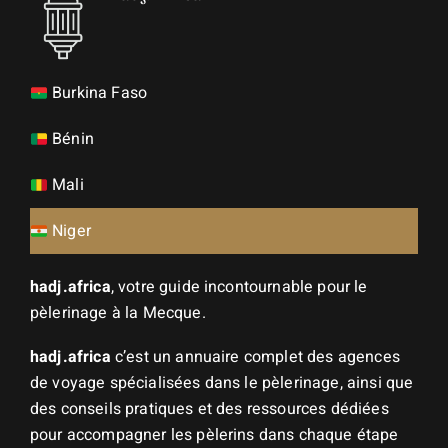
Burkina Faso
Bénin
Mali
Niger
hadj.africa
, votre guide incontournable pour le
pèlerinage à la Mecque.
hadj.africa
c’est un annuaire complet des agences
de voyage spécialisées dans le pèlerinage, ainsi que
des conseils pratiques et des ressources dédiées
pour accompagner les pèlerins dans chaque étape