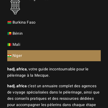
Burkina Faso
Bénin
Mali
Niger
hadj.africa
, votre guide incontournable pour le
pèlerinage à la Mecque.
hadj.africa
c’est un annuaire complet des agences
de voyage spécialisées dans le pèlerinage, ainsi que
des conseils pratiques et des ressources dédiées
pour accompagner les pèlerins dans chaque étape