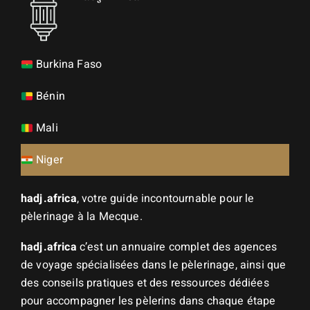
Burkina Faso
Bénin
Mali
Niger
hadj.africa
, votre guide incontournable pour le
pèlerinage à la Mecque.
hadj.africa
c’est un annuaire complet des agences
de voyage spécialisées dans le pèlerinage, ainsi que
des conseils pratiques et des ressources dédiées
pour accompagner les pèlerins dans chaque étape