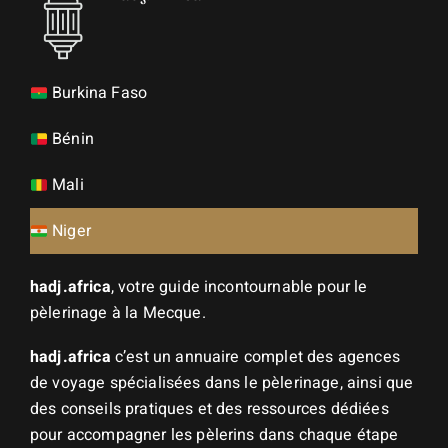
Burkina Faso
Bénin
Mali
Niger
hadj.africa
, votre guide incontournable pour le
pèlerinage à la Mecque.
hadj.africa
c’est un annuaire complet des agences
de voyage spécialisées dans le pèlerinage, ainsi que
des conseils pratiques et des ressources dédiées
pour accompagner les pèlerins dans chaque étape