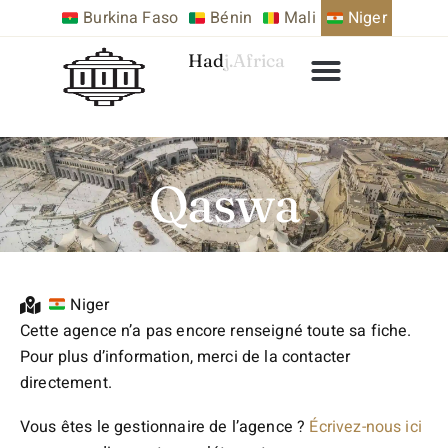
Burkina Faso
Bénin
Mali
Niger
Hadj.Africa
Qaswa
Niger
Cette agence n’a pas encore renseigné toute sa fiche.
Pour plus d’information, merci de la contacter
directement.
Vous êtes le gestionnaire de l’agence ?
Écrivez-nous ici