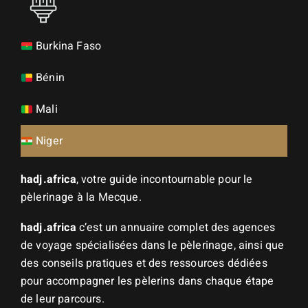
Burkina Faso
Bénin
Mali
Niger
hadj.africa
, votre guide incontournable pour le
pèlerinage à la Mecque.
hadj.africa
c’est un annuaire complet des agences
de voyage spécialisées dans le pèlerinage, ainsi que
des conseils pratiques et des ressources dédiées
pour accompagner les pèlerins dans chaque étape
de leur parcours.