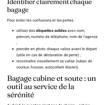
Identifier clairement chaque
bagage
Pour éviter les confusions et les pertes :
utiliser des
étiquettes solides
avec nom,
prénom, numéro de téléphone, nom de l’agence
;
prendre en photo chaque valise avant le départ
(utile en cas de déclaration de perte) ;
reconnaître visuellement sa valise (ruban de
couleur, housse, autocollant discret).
Bagage cabine et soute : un
outil au service de la
sérénité