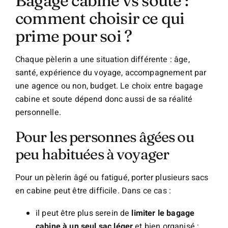
Bagage cabine vs soute :
comment choisir ce qui
prime pour soi ?
Chaque pèlerin a une situation différente : âge,
santé, expérience du voyage, accompagnement par
une agence ou non, budget. Le choix entre bagage
cabine et soute dépend donc aussi de sa réalité
personnelle.
Pour les personnes âgées ou
peu habituées à voyager
Pour un pèlerin âgé ou fatigué, porter plusieurs sacs
en cabine peut être difficile. Dans ce cas :
il peut être plus serein de
limiter le bagage
cabine à un seul sac léger
et bien organisé ;