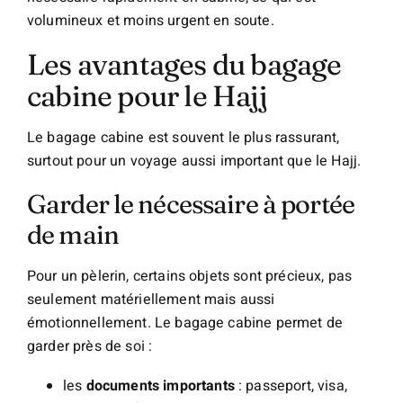
volumineux et moins urgent en soute.
Les avantages du bagage
cabine pour le Hajj
Le bagage cabine est souvent le plus rassurant,
surtout pour un voyage aussi important que le Hajj.
Garder le nécessaire à portée
de main
Pour un pèlerin, certains objets sont précieux, pas
seulement matériellement mais aussi
émotionnellement. Le bagage cabine permet de
garder près de soi :
les
documents importants
: passeport, visa,