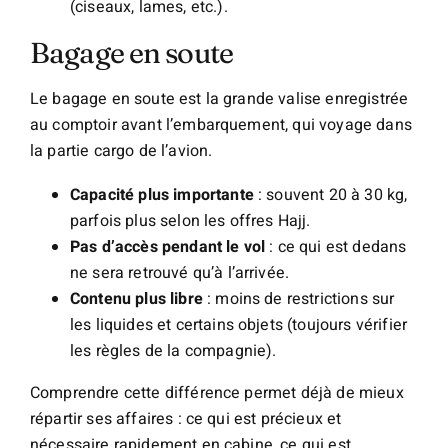
(ciseaux, lames, etc.).
Bagage en soute
Le bagage en soute est la grande valise enregistrée
au comptoir avant l’embarquement, qui voyage dans
la partie cargo de l’avion.
Capacité plus importante
: souvent 20 à 30 kg,
parfois plus selon les offres Hajj.
Pas d’accès pendant le vol
: ce qui est dedans
ne sera retrouvé qu’à l’arrivée.
Contenu plus libre
: moins de restrictions sur
les liquides et certains objets (toujours vérifier
les règles de la compagnie).
Comprendre cette différence permet déjà de mieux
répartir ses affaires : ce qui est précieux et
nécessaire rapidement en cabine, ce qui est