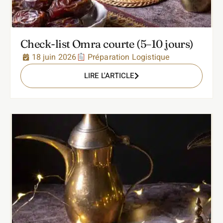
Check-list Omra courte (5–10 jours)
18 juin 2026
Préparation Logistique
LIRE L'ARTICLE