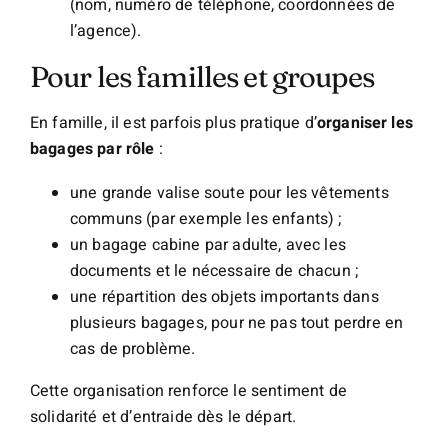
(nom, numéro de téléphone, coordonnées de
l’agence).
Pour les familles et groupes
En famille, il est parfois plus pratique d’
organiser les
bagages par rôle
:
une grande valise soute pour les vêtements
communs (par exemple les enfants) ;
un bagage cabine par adulte, avec les
documents et le nécessaire de chacun ;
une répartition des objets importants dans
plusieurs bagages, pour ne pas tout perdre en
cas de problème.
Cette organisation renforce le sentiment de
solidarité et d’entraide dès le départ.