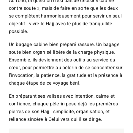
Au fond, la question n’est pas de choisir « cabine
contre soute », mais de faire en sorte que les deux
se complètent harmonieusement pour servir un seul
objectif : vivre le Hajj avec le plus de tranquillité
possible.
Un bagage cabine bien préparé rassure. Un bagage
soute bien organisé libère de la charge physique.
Ensemble, ils deviennent des outils au service du
cœur, pour permettre au pèlerin de se concentrer sur
l’invocation, la patience, la gratitude et la présence à
chaque étape de ce voyage béni.
En préparant ses valises avec intention, calme et
confiance, chaque pèlerin pose déjà les premières
pierres de son Hajj : simplicité, organisation, et
reliance sincère à Celui vers qui il se dirige.