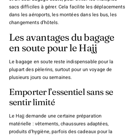
sacs difficiles à gérer. Cela facilite les déplacements
dans les aéroports, les montées dans les bus, les
changements d’hôtels.
Les avantages du bagage
en soute pour le Hajj
Le bagage en soute reste indispensable pour la
plupart des pèlerins, surtout pour un voyage de
plusieurs jours ou semaines.
Emporter l’essentiel sans se
sentir limité
Le Hajj demande une certaine préparation
matérielle : vêtements, chaussures adaptées,
produits d’hygiène, parfois des cadeaux pour la