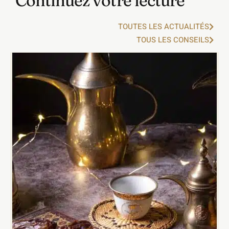
Continuez votre lecture
TOUTES LES ACTUALITÉS
TOUS LES CONSEILS