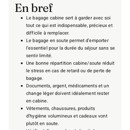
En bref
Le bagage cabine sert à garder avec soi
tout ce qui est indispensable, précieux et
difficile à remplacer.
Le bagage en soute permet d’emporter
l’essentiel pour la durée du séjour sans se
sentir limité.
Une bonne répartition cabine/soute réduit
le stress en cas de retard ou de perte de
bagage.
Documents, argent, médicaments et un
change léger doivent idéalement rester
en cabine.
Vêtements, chaussures, produits
d’hygiène volumineux et cadeaux vont
plutôt en soute.