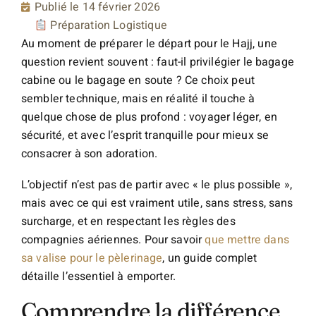
Publié le
14 février 2026
Préparation Logistique
Au moment de préparer le départ pour le Hajj, une
question revient souvent : faut-il privilégier le bagage
cabine ou le bagage en soute ? Ce choix peut
sembler technique, mais en réalité il touche à
quelque chose de plus profond : voyager léger, en
sécurité, et avec l’esprit tranquille pour mieux se
consacrer à son adoration.
L’objectif n’est pas de partir avec « le plus possible »,
mais avec ce qui est vraiment utile, sans stress, sans
surcharge, et en respectant les règles des
compagnies aériennes. Pour savoir
que mettre dans
sa valise pour le pèlerinage
, un guide complet
détaille l’essentiel à emporter.
Comprendre la différence