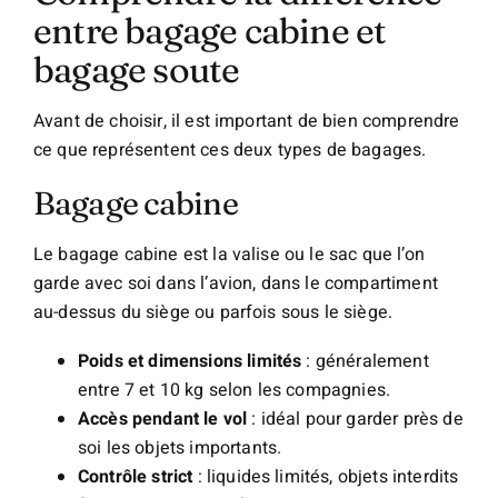
entre bagage cabine et
bagage soute
Avant de choisir, il est important de bien comprendre
ce que représentent ces deux types de bagages.
Bagage cabine
Le bagage cabine est la valise ou le sac que l’on
garde avec soi dans l’avion, dans le compartiment
au-dessus du siège ou parfois sous le siège.
Poids et dimensions limités
: généralement
entre 7 et 10 kg selon les compagnies.
Accès pendant le vol
: idéal pour garder près de
soi les objets importants.
Contrôle strict
: liquides limités, objets interdits