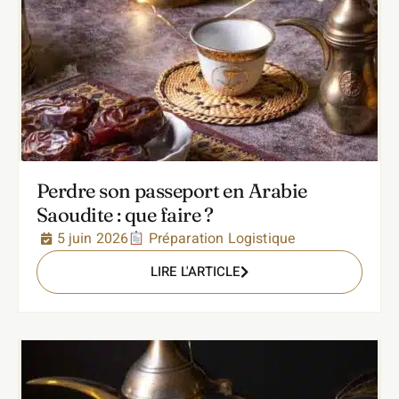
Perdre son passeport en Arabie
Saoudite : que faire ?
5 juin 2026
Préparation Logistique
LIRE L'ARTICLE