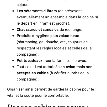
séjour.
Les vêtements d’ihram
(en prévoyant
éventuellement un ensemble dans la cabine si
le départ en ihram est proche).
Chaussures et sandales
de rechange.
Produits d’hygiène plus volumineux
(shampoing, gel douche, etc., toujours en
respectant les règles locales et celles de la
compagnie).
Petits cadeaux
pour la famille, si prévus.
Tout ce qui est
autorisés en avion mais non
accepté en cabine
(à vérifier auprès de la
compagnie).
Organiser ainsi permet de garder la cabine pour le
vital et la soute pour le confortable.