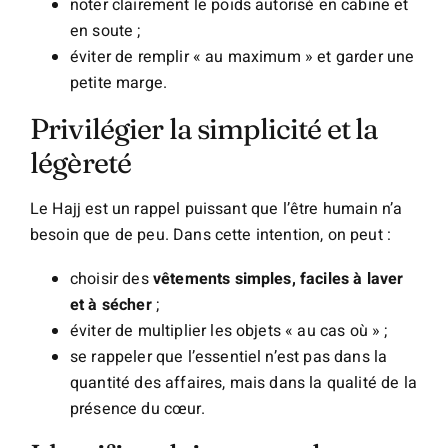
noter clairement le poids autorisé en cabine et
en soute ;
éviter de remplir « au maximum » et garder une
petite marge.
Privilégier la simplicité et la
légèreté
Le Hajj est un rappel puissant que l’être humain n’a
besoin que de peu. Dans cette intention, on peut :
choisir des
vêtements simples, faciles à laver
et à sécher
;
éviter de multiplier les objets « au cas où » ;
se rappeler que l’essentiel n’est pas dans la
quantité des affaires, mais dans la qualité de la
présence du cœur.