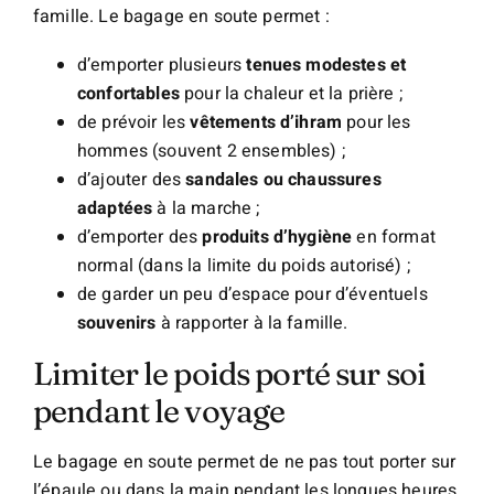
famille. Le bagage en soute permet :
d’emporter plusieurs
tenues modestes et
confortables
pour la chaleur et la prière ;
de prévoir les
vêtements d’ihram
pour les
hommes (souvent 2 ensembles) ;
d’ajouter des
sandales ou chaussures
adaptées
à la marche ;
d’emporter des
produits d’hygiène
en format
normal (dans la limite du poids autorisé) ;
de garder un peu d’espace pour d’éventuels
souvenirs
à rapporter à la famille.
Limiter le poids porté sur soi
pendant le voyage
Le bagage en soute permet de ne pas tout porter sur
l’épaule ou dans la main pendant les longues heures