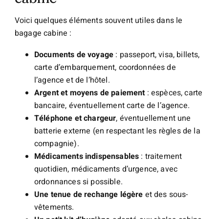
Voici quelques éléments souvent utiles dans le
bagage cabine :
Documents de voyage
: passeport, visa, billets,
carte d’embarquement, coordonnées de
l’agence et de l’hôtel.
Argent et moyens de paiement
: espèces, carte
bancaire, éventuellement carte de l’agence.
Téléphone et chargeur
, éventuellement une
batterie externe (en respectant les règles de la
compagnie).
Médicaments indispensables
: traitement
quotidien, médicaments d’urgence, avec
ordonnances si possible.
Une tenue de rechange légère
et des sous-
vêtements.