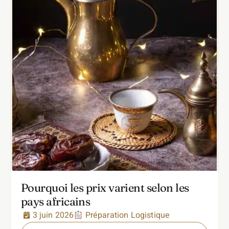
Pourquoi les prix varient selon les
pays africains
3 juin 2026
Préparation Logistique