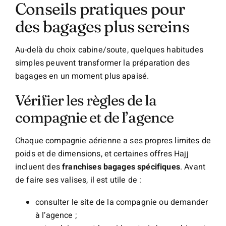
Conseils pratiques pour
des bagages plus sereins
Au-delà du choix cabine/soute, quelques habitudes
simples peuvent transformer la préparation des
bagages en un moment plus apaisé.
Vérifier les règles de la
compagnie et de l’agence
Chaque compagnie aérienne a ses propres limites de
poids et de dimensions, et certaines offres Hajj
incluent des
franchises bagages spécifiques
. Avant
de faire ses valises, il est utile de :
consulter le site de la compagnie ou demander
à l’agence ;