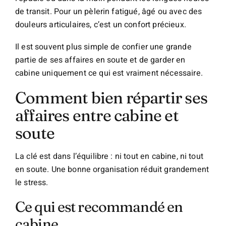
de transit. Pour un pèlerin fatigué, âgé ou avec des
douleurs articulaires, c’est un confort précieux.
Il est souvent plus simple de confier une grande
partie de ses affaires en soute et de garder en
cabine uniquement ce qui est vraiment nécessaire.
Comment bien répartir ses
affaires entre cabine et
soute
La clé est dans l’équilibre : ni tout en cabine, ni tout
en soute. Une bonne organisation réduit grandement
le stress.
Ce qui est recommandé en
cabine