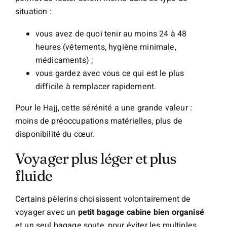
situation :
vous avez de quoi tenir au moins 24 à 48
heures (vêtements, hygiène minimale,
médicaments) ;
vous gardez avec vous ce qui est le plus
difficile à remplacer rapidement.
Pour le Hajj, cette sérénité a une grande valeur :
moins de préoccupations matérielles, plus de
disponibilité du cœur.
Voyager plus léger et plus
fluide
Certains pèlerins choisissent volontairement de
voyager avec un
petit bagage cabine bien organisé
et un seul bagage soute, pour éviter les multiples