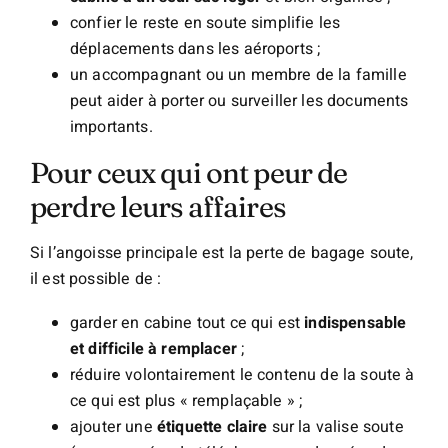
confier le reste en soute simplifie les
déplacements dans les aéroports ;
un accompagnant ou un membre de la famille
peut aider à porter ou surveiller les documents
importants.
Pour ceux qui ont peur de
perdre leurs affaires
Si l’angoisse principale est la perte de bagage soute,
il est possible de :
garder en cabine tout ce qui est
indispensable
et difficile à remplacer
;
réduire volontairement le contenu de la soute à
ce qui est plus « remplaçable » ;
ajouter une
étiquette claire
sur la valise soute