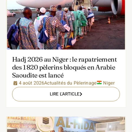
Hadj 2026 au Niger : le rapatriement
des 1 820 pèlerins bloqués en Arabie
Saoudite est lancé
4 août 2026
Actualités du Pèlerinage
Niger
LIRE L'ARTICLE