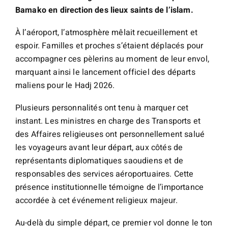
Bamako en direction des lieux saints de l’islam.
À l’aéroport, l’atmosphère mêlait recueillement et
espoir. Familles et proches s’étaient déplacés pour
accompagner ces pèlerins au moment de leur envol,
marquant ainsi le lancement officiel des départs
maliens pour le Hadj 2026.
Plusieurs personnalités ont tenu à marquer cet
instant. Les ministres en charge des Transports et
des Affaires religieuses ont personnellement salué
les voyageurs avant leur départ, aux côtés de
représentants diplomatiques saoudiens et de
responsables des services aéroportuaires. Cette
présence institutionnelle témoigne de l’importance
accordée à cet événement religieux majeur.
Au-delà du simple départ, ce premier vol donne le ton