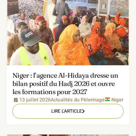
Niger : l’agence Al-Hidaya dresse un
bilan positif du Hadj 2026 et ouvre
les formations pour 2027
13 juillet 2026
Actualités du Pèlerinage
Niger
LIRE L'ARTICLE