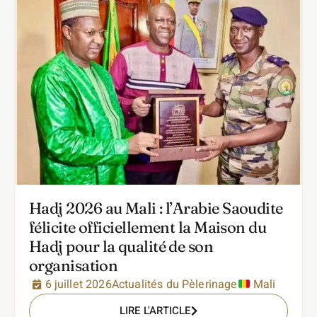
Hadj 2026 au Mali : l’Arabie Saoudite
félicite officiellement la Maison du
Hadj pour la qualité de son
organisation
6 juillet 2026
Actualités du Pèlerinage
Mali
LIRE L'ARTICLE