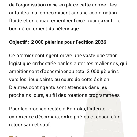
de l’organisation mise en place cette année : les
autorités maliennes misent sur une coordination
fluide et un encadrement renforcé pour garantir le
bon déroulement du pèlerinage.
Objectif : 2 000 pèlerins pour l’édition 2026
Ce premier contingent ouvre une vaste opération
logistique orchestrée par les autorités maliennes, qui
ambitionnent d’acheminer au total 2 000 pèlerins
vers les lieux saints au cours de cette édition.
D’autres contingents sont attendus dans les
prochains jours, au fil des rotations programmées.
Pour les proches restés à Bamako, l’attente
commence désormais, entre prières et espoir d’un
retour sain et sauf.