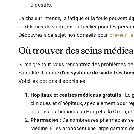
digestifs.
La chaleur intense, la fatigue et la foule peuvent 
problèmes de santé, en particulier pour les perso
Découvrez à ce sujet nos conseils pour
prévenir la
Où trouver des soins médica
Si malgré tout, vous rencontrez des problèmes de s
Saoudite dispose d’un
système de santé très bie
Voici les options disponibles :
Hôpitaux et centres médicaux gratuits
: Le 
cliniques et d’hôpitaux, spécialement pour r
pour les participants au Hadj et à la Omra, e
Pharmacies
: De nombreuses pharmacies se t
Médine. Elles proposent une large gamme de