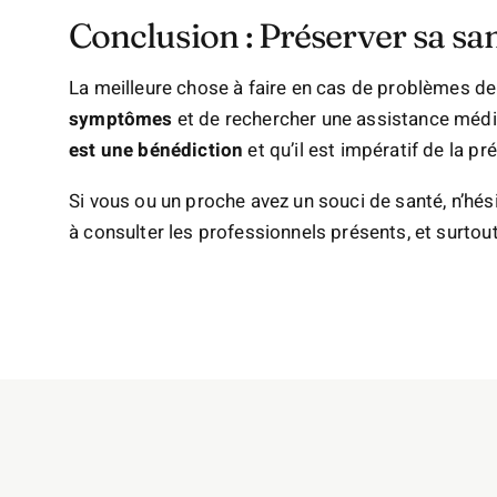
Conclusion : Préserver sa sa
La meilleure chose à faire en cas de problèmes de
symptômes
et de rechercher une assistance médi
est une bénédiction
et qu’il est impératif de la p
Si vous ou un proche avez un souci de santé, n’hés
à consulter les professionnels présents, et surtou