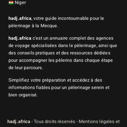
Niger
hadj.africa
, votre guide incontournable pour le
pèlerinage à la Mecque.
hadj.africa
c’est un annuaire complet des agences
de voyage spécialisées dans le pèlerinage, ainsi que
des conseils pratiques et des ressources dédiées
pour accompagner les pèlerins dans chaque étape
de leur parcours.
Simplifiez votre préparation et accédez à des
informations fiables pour un pèlerinage serein et
bien organisé.
hadj.africa
- Tous droits réservés -
Mentions légales et