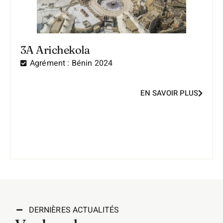
3A Arichekola
Agrément :
Bénin 2024
EN SAVOIR PLUS
DERNIÈRES ACTUALITÉS