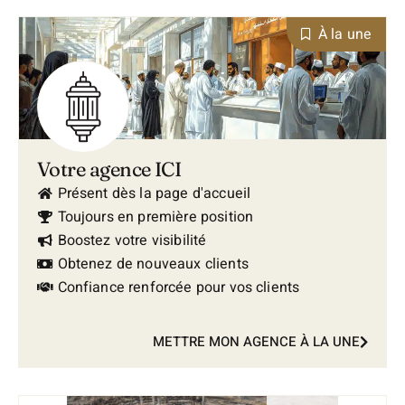
À la une
Votre agence ICI
Présent dès la page d'accueil
Toujours en première position
Boostez votre visibilité
Obtenez de nouveaux clients
Confiance renforcée pour vos clients
METTRE MON AGENCE À LA UNE