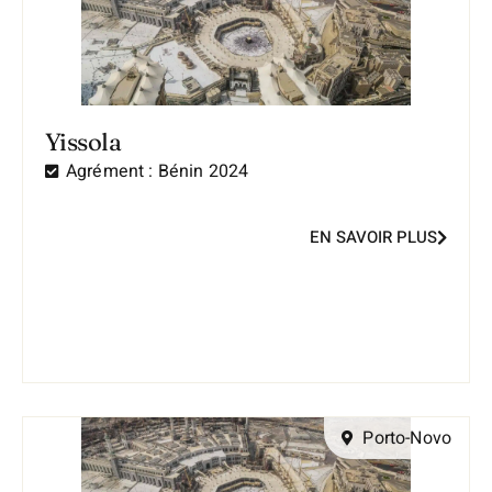
Yissola
Agrément :
Bénin 2024
EN SAVOIR PLUS
Porto-Novo