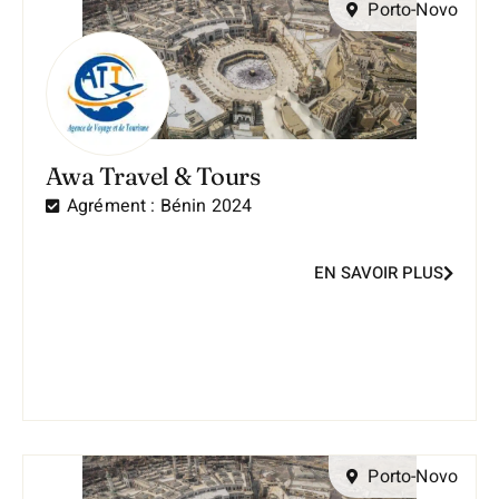
Porto-Novo
Awa Travel & Tours
Agrément :
Bénin 2024
EN SAVOIR PLUS
Porto-Novo