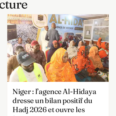
cture
Niger : l’agence Al-Hidaya
dresse un bilan positif du
Hadj 2026 et ouvre les