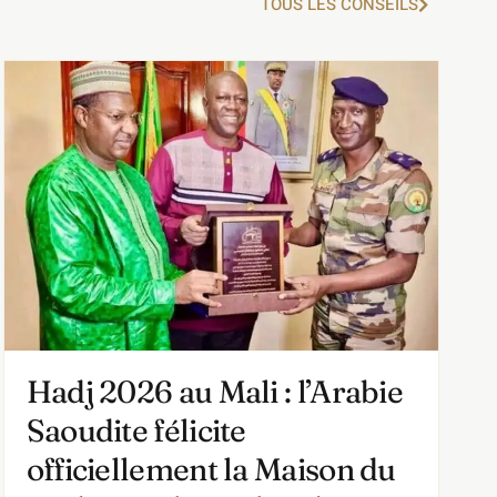
TOUS LES CONSEILS
Hadj 2026 au Mali : l’Arabie
Saoudite félicite
officiellement la Maison du